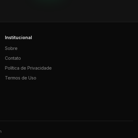
Institucional
Sobre
Contato
Política de Privacidade
Termos de Uso
m