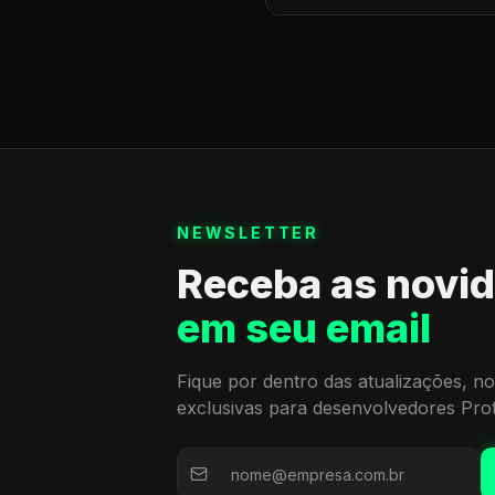
NEWSLETTER
Receba as novi
em seu email
Fique por dentro das atualizações, no
exclusivas para desenvolvedores Pro