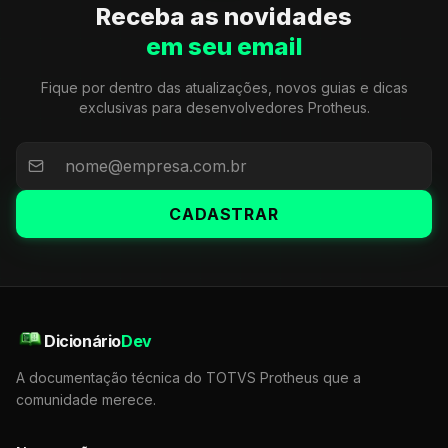
Receba as novidades
em seu email
Fique por dentro das atualizações, novos guias e dicas
exclusivas para desenvolvedores Protheus.
CADASTRAR
Dicionário
Dev
A documentação técnica do TOTVS Protheus que a
comunidade merece.