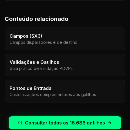
Conteúdo relacionado
Campos (SX3)
Campos disparadores e de destino
Validações e Gatilhos
Guia prático de validação ADVPL
Pontos de Entrada
Customizações complementares aos gatilhos
Consultar todos os
16.686
gatilhos