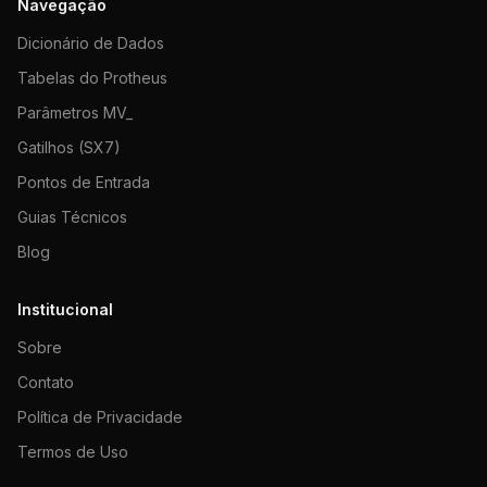
Navegação
Dicionário de Dados
Tabelas do Protheus
Parâmetros MV_
Gatilhos (SX7)
Pontos de Entrada
Guias Técnicos
Blog
Institucional
Sobre
Contato
Política de Privacidade
Termos de Uso