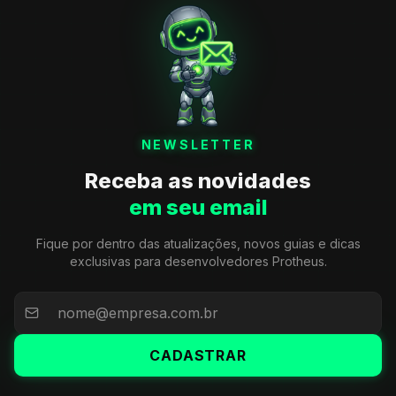
NEWSLETTER
Receba as novidades
em seu email
Fique por dentro das atualizações, novos guias e dicas
exclusivas para desenvolvedores Protheus.
CADASTRAR