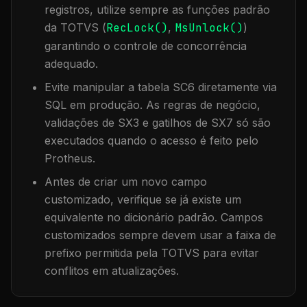
registros, utilize sempre as funções padrão
da TOTVS (
RecLock()
,
MsUnlock()
)
garantindo o controle de concorrência
adequado.
Evite manipular a tabela
SC6
diretamente via
SQL em produção. As regras de negócio,
validações de SX3 e gatilhos de SX7 só são
executados quando o acesso é feito pelo
Protheus.
Antes de criar um novo campo
customizado, verifique se já existe um
equivalente no dicionário padrão. Campos
customizados sempre devem usar a faixa de
prefixo permitida pela TOTVS para evitar
conflitos em atualizações.