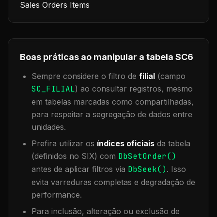
Sales Orders Items
Boas práticas ao manipular a tabela
SC6
Sempre considere o filtro de
filial
(campo
SC_FILIAL
) ao consultar registros, mesmo
em tabelas marcadas como compartilhadas,
para respeitar a segregação de dados entre
unidades.
Prefira utilizar os
índices oficiais
da tabela
(definidos no SIX) com
DbSetOrder()
antes de aplicar filtros via
DbSeek()
. Isso
evita varreduras completas e degradação de
performance.
Para inclusão, alteração ou exclusão de