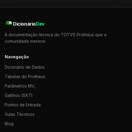
Dicionário
Dev
A documentação técnica do TOTVS Protheus que a
comunidade merece.
Navegação
Dicionário de Dados
Tabelas do Protheus
Parâmetros MV_
Gatilhos (SX7)
Pontos de Entrada
Guias Técnicos
Blog