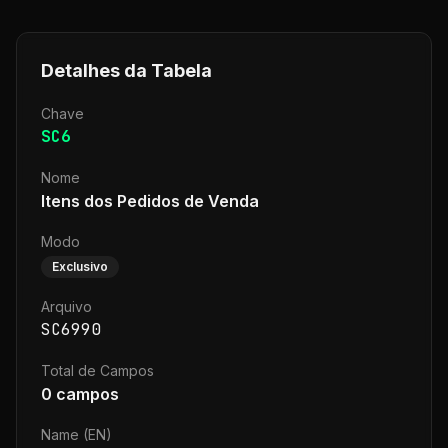
Detalhes da Tabela
Chave
SC6
Nome
Itens dos Pedidos de Venda
Modo
Exclusivo
Arquivo
SC6990
Total de Campos
0
campos
Name (EN)