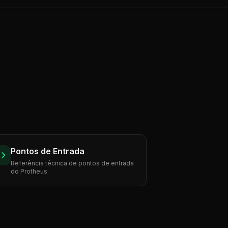
Pontos de Entrada
Referência técnica de pontos de entrada
do Protheus