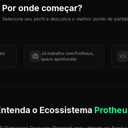
Por onde começar?
Selecione seu perfil e descubra o melhor ponto de partid
exi
Já trabalho com Protheus,
quero aprofundar
Entenda o Ecossistema
Protheu