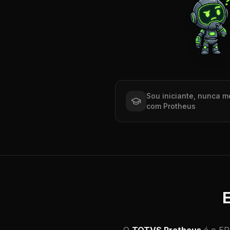
Sou iniciante, nunca m
com Protheus