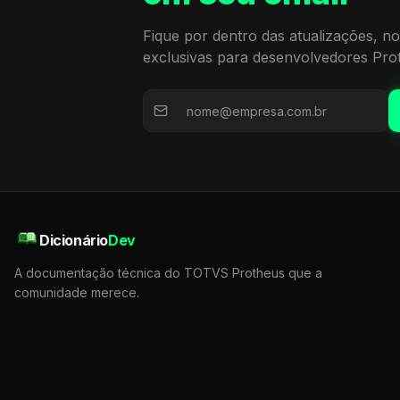
Fique por dentro das atualizações, no
exclusivas para desenvolvedores Pro
Dicionário
Dev
A documentação técnica do TOTVS Protheus que a
comunidade merece.