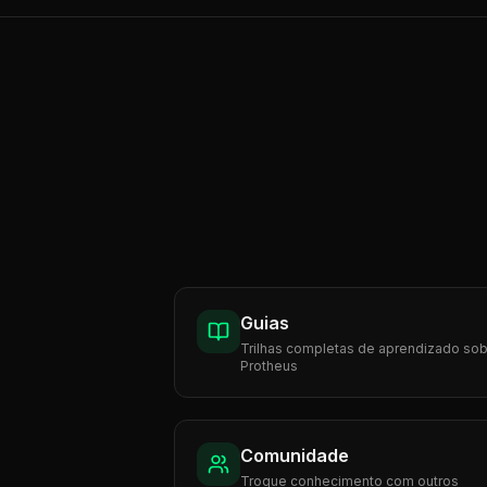
Guias
Trilhas completas de aprendizado so
Protheus
Comunidade
Troque conhecimento com outros