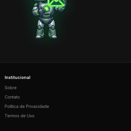
Institucional
Sobre
Contato
Política de Privacidade
Termos de Uso