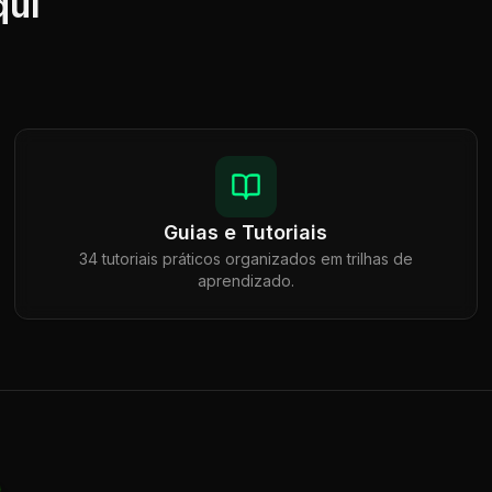
qui
Guias e Tutoriais
34 tutoriais práticos organizados em trilhas de
aprendizado.