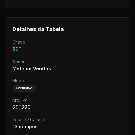
Detalhes da Tabela
Chave
SCT
Nome
Meta de Vendas
Modo
Exclusivo
Arquivo
SCT990
Total de Campos
13
campos