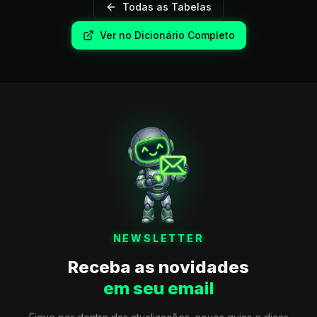
Todas as Tabelas
Ver no Dicionário Completo
NEWSLETTER
Receba as novidades
em seu email