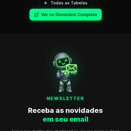
Todas as Tabelas
Ver no Dicionário Completo
NEWSLETTER
Receba as novidades
em seu email