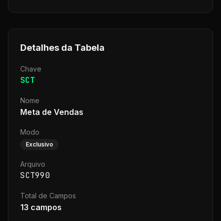
Detalhes da Tabela
Chave
SCT
Nome
Meta de Vendas
Modo
Exclusivo
Arquivo
SCT990
Total de Campos
13
campos