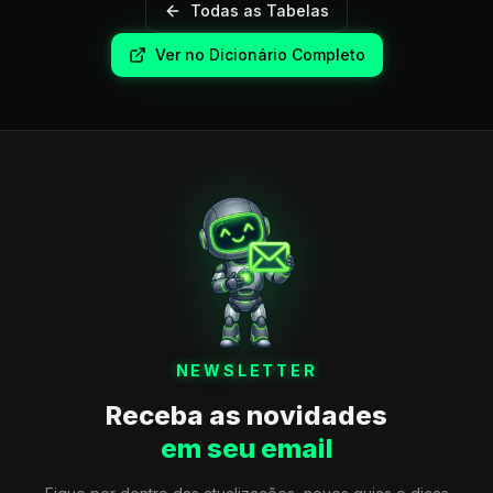
Todas as Tabelas
Ver no Dicionário Completo
NEWSLETTER
Receba as novidades
em seu email