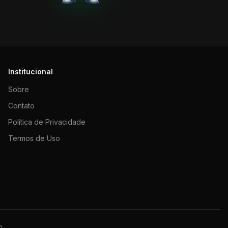
Institucional
Sobre
Contato
Política de Privacidade
Termos de Uso
m