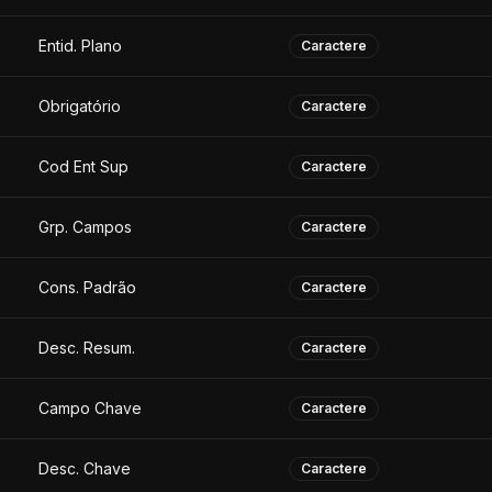
Entid. Plano
Caractere
Obrigatório
Caractere
Cod Ent Sup
Caractere
Grp. Campos
Caractere
Cons. Padrão
Caractere
Desc. Resum.
Caractere
Campo Chave
Caractere
Desc. Chave
Caractere