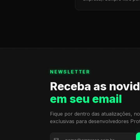
NEWSLETTER
Receba as novi
em seu email
Fique por dentro das atualizações, no
exclusivas para desenvolvedores Pro