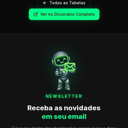
Todas as Tabelas
Ver no Dicionário Completo
NEWSLETTER
Receba as novidades
em seu email