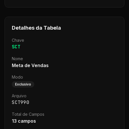
Detalhes da Tabela
Chave
SCT
Nome
Meta de Vendas
Modo
Exclusivo
Arquivo
SCT990
Total de Campos
13
campos