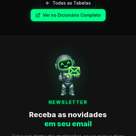
Todas as Tabelas
Ver no Dicionário Completo
NEWSLETTER
Receba as novidades
em seu email