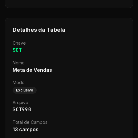
Detalhes da Tabela
Chave
SCT
Nome
Meta de Vendas
Modo
Exclusivo
Arquivo
SCT990
Total de Campos
13
campos