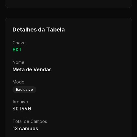
Detalhes da Tabela
Chave
SCT
Nome
Meta de Vendas
Modo
Exclusivo
Arquivo
SCT990
Total de Campos
13
campos