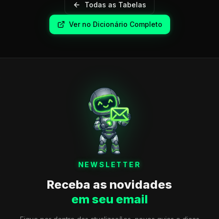
Todas as Tabelas
Ver no Dicionário Completo
NEWSLETTER
Receba as novidades
em seu email