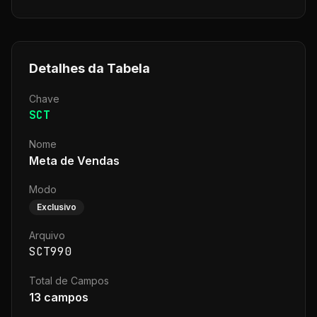
Detalhes da Tabela
Chave
SCT
Nome
Meta de Vendas
Modo
Exclusivo
Arquivo
SCT990
Total de Campos
13
campos