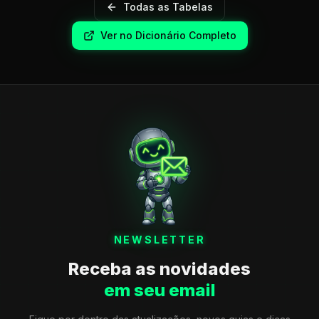
Todas as Tabelas
Ver no Dicionário Completo
NEWSLETTER
Receba as novidades
em seu email