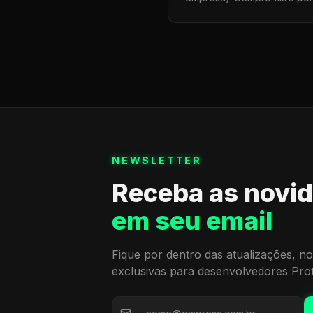
NEWSLETTER
Receba as novi
em seu email
Fique por dentro das atualizações, no
exclusivas para desenvolvedores Pro