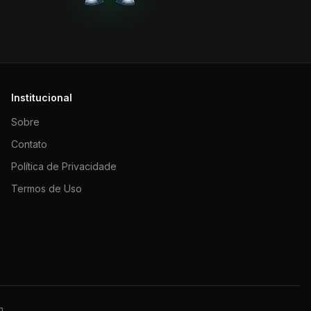
Institucional
Sobre
Contato
Política de Privacidade
Termos de Uso
m