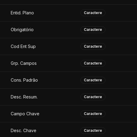
Entid. Plano
Caractere
Obrigatório
Caractere
Cod Ent Sup
Caractere
Grp. Campos
Caractere
Cons. Padrão
Caractere
Desc. Resum.
Caractere
Campo Chave
Caractere
Desc. Chave
Caractere