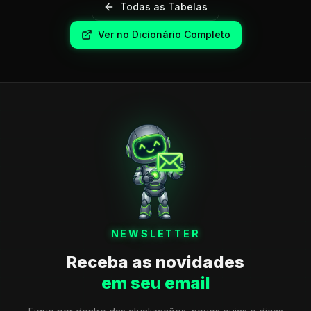
Todas as Tabelas
Ver no Dicionário Completo
NEWSLETTER
Receba as novidades
em seu email