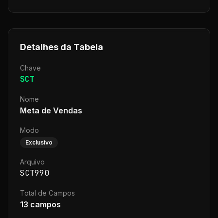
Detalhes da Tabela
Chave
SCT
Nome
Meta de Vendas
Modo
Exclusivo
Arquivo
SCT990
Total de Campos
13
campos