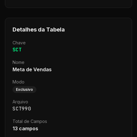
Detalhes da Tabela
Chave
SCT
Nome
Meta de Vendas
Modo
Exclusivo
Arquivo
SCT990
Total de Campos
13
campos