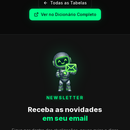
Todas as Tabelas
Ver no Dicionário Completo
NEWSLETTER
Receba as novidades
em seu email