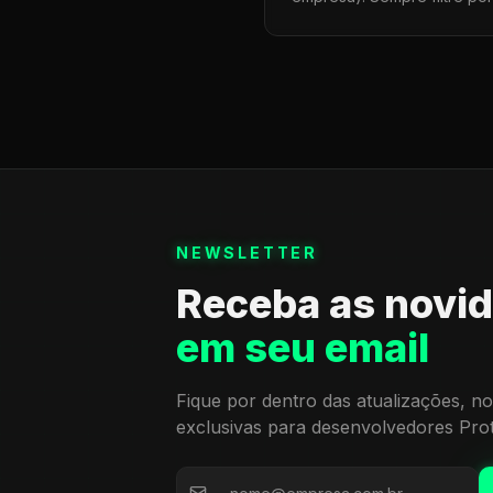
NEWSLETTER
Receba as novi
em seu email
Fique por dentro das atualizações, no
exclusivas para desenvolvedores Pro