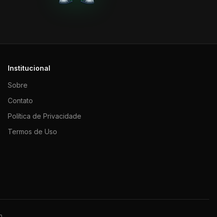
Institucional
Sobre
Contato
Política de Privacidade
Termos de Uso
m