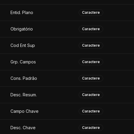
Entid. Plano
Caractere
Obrigatório
Caractere
Cod Ent Sup
Caractere
Grp. Campos
Caractere
Cons. Padrão
Caractere
Desc. Resum.
Caractere
Campo Chave
Caractere
Desc. Chave
Caractere