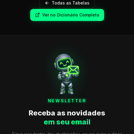
Todas as Tabelas
Ver no Dicionário Completo
NEWSLETTER
Receba as novidades
em seu email