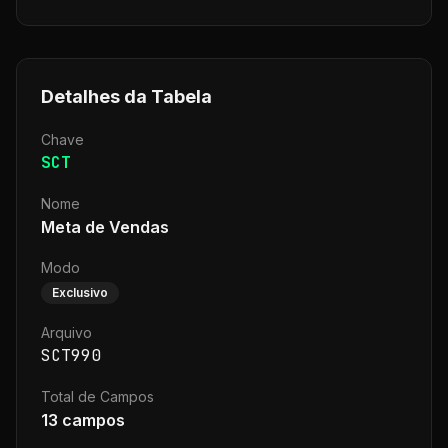
Detalhes da Tabela
Chave
SCT
Nome
Meta de Vendas
Modo
Exclusivo
Arquivo
SCT990
Total de Campos
13
campos