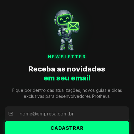
NEWSLETTER
Receba as novidades
em seu email
Fique por dentro das atualizações, novos guias e dicas
exclusivas para desenvolvedores Protheus.
CADASTRAR