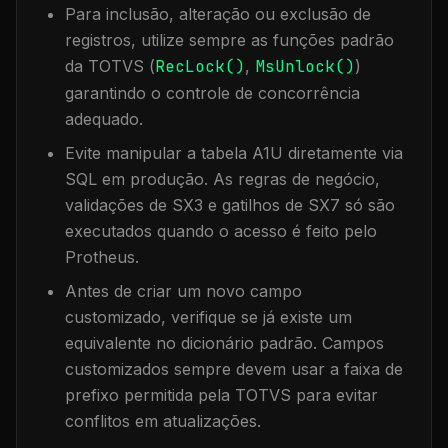
Para inclusão, alteração ou exclusão de
registros, utilize sempre as funções padrão
da TOTVS (
RecLock()
,
MsUnlock()
)
garantindo o controle de concorrência
adequado.
Evite manipular a tabela
A1U
diretamente via
SQL em produção. As regras de negócio,
validações de SX3 e gatilhos de SX7 só são
executados quando o acesso é feito pelo
Protheus.
Antes de criar um novo campo
customizado, verifique se já existe um
equivalente no dicionário padrão. Campos
customizados sempre devem usar a faixa de
prefixo permitida pela TOTVS para evitar
conflitos em atualizações.