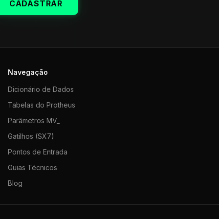
CADASTRAR
Navegação
Dicionário de Dados
Tabelas do Protheus
Parâmetros MV_
Gatilhos (SX7)
Pontos de Entrada
Guias Técnicos
Blog