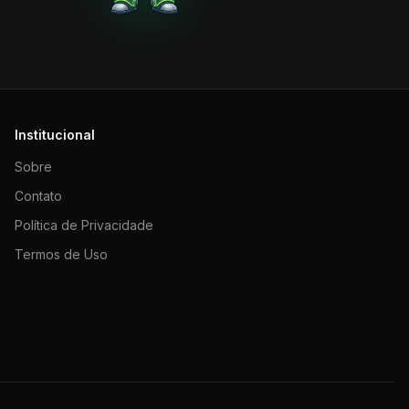
Institucional
Sobre
Contato
Política de Privacidade
Termos de Uso