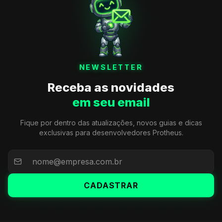
NEWSLETTER
Receba as novidades
em seu email
Fique por dentro das atualizações, novos guias e dicas
exclusivas para desenvolvedores Protheus.
CADASTRAR