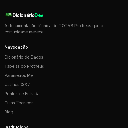
Dicionário
Dev
A documentação técnica do TOTVS Protheus que a
comunidade merece.
Navegação
Dicionário de Dados
Tabelas do Protheus
Parâmetros MV_
Gatilhos (SX7)
Pontos de Entrada
Guias Técnicos
Blog
Institucional