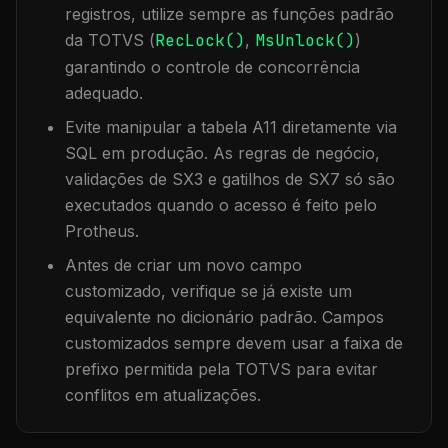
registros, utilize sempre as funções padrão
da TOTVS (
RecLock()
,
MsUnlock()
)
garantindo o controle de concorrência
adequado.
Evite manipular a tabela
A11
diretamente via
SQL em produção. As regras de negócio,
validações de SX3 e gatilhos de SX7 só são
executados quando o acesso é feito pelo
Protheus.
Antes de criar um novo campo
customizado, verifique se já existe um
equivalente no dicionário padrão. Campos
customizados sempre devem usar a faixa de
prefixo permitida pela TOTVS para evitar
conflitos em atualizações.