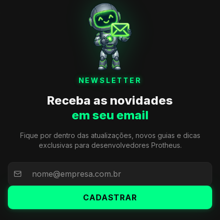
NEWSLETTER
Receba as novidades
em seu email
Fique por dentro das atualizações, novos guias e dicas
exclusivas para desenvolvedores Protheus.
CADASTRAR