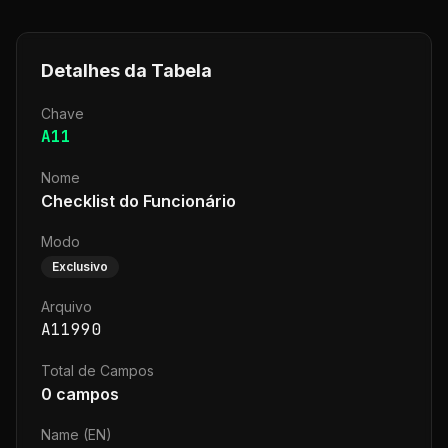
Detalhes da Tabela
Chave
A11
Nome
Checklist do Funcionário
Modo
Exclusivo
Arquivo
A11990
Total de Campos
0
campos
Name (EN)