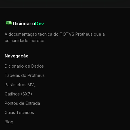
Dicionário
Dev
A documentação técnica do TOTVS Protheus que a
comunidade merece.
Navegação
Dicionário de Dados
Tabelas do Protheus
Parâmetros MV_
Gatilhos (SX7)
Pontos de Entrada
Guias Técnicos
Blog