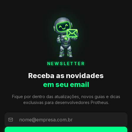
NEWSLETTER
Receba as novidades
em seu email
Fique por dentro das atualizações, novos guias e dicas
exclusivas para desenvolvedores Protheus.