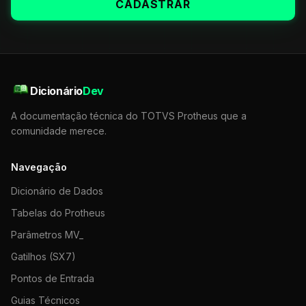
CADASTRAR
Dicionário
Dev
A documentação técnica do TOTVS Protheus que a
comunidade merece.
Navegação
Dicionário de Dados
Tabelas do Protheus
Parâmetros MV_
Gatilhos (SX7)
Pontos de Entrada
Guias Técnicos