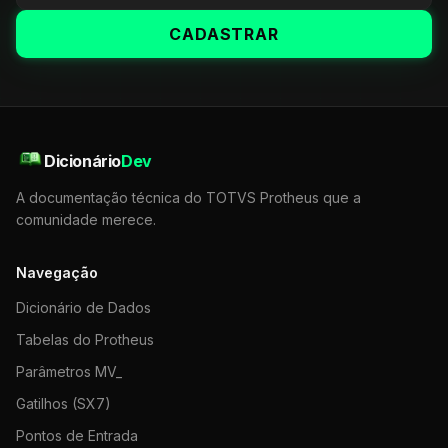
CADASTRAR
Dicionário
Dev
A documentação técnica do TOTVS Protheus que a
comunidade merece.
Navegação
Dicionário de Dados
Tabelas do Protheus
Parâmetros MV_
Gatilhos (SX7)
Pontos de Entrada