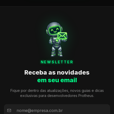
NEWSLETTER
Receba as novidades
em seu email
Fique por dentro das atualizações, novos guias e dicas
exclusivas para desenvolvedores Protheus.