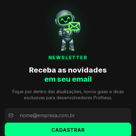
NEWSLETTER
Receba as novidades
em seu email
Fique por dentro das atualizações, novos guias e dicas
exclusivas para desenvolvedores Protheus.
CADASTRAR