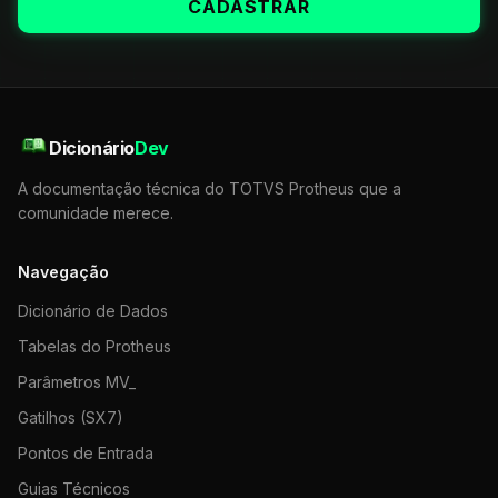
CADASTRAR
Dicionário
Dev
A documentação técnica do TOTVS Protheus que a
comunidade merece.
Navegação
Dicionário de Dados
Tabelas do Protheus
Parâmetros MV_
Gatilhos (SX7)
Pontos de Entrada
Guias Técnicos