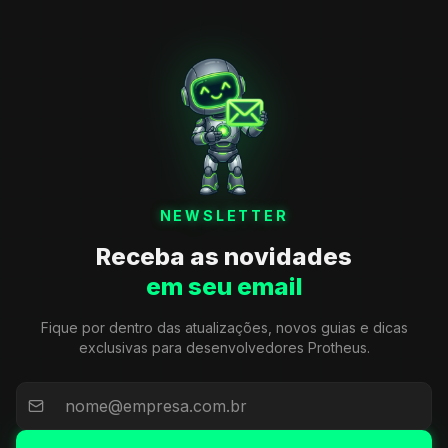
NEWSLETTER
Receba as novidades
em seu email
Fique por dentro das atualizações, novos guias e dicas
exclusivas para desenvolvedores Protheus.