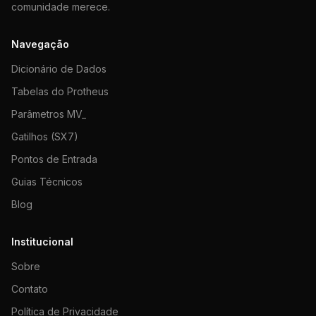
comunidade merece.
Navegação
Dicionário de Dados
Tabelas do Protheus
Parâmetros MV_
Gatilhos (SX7)
Pontos de Entrada
Guias Técnicos
Blog
Institucional
Sobre
Contato
Política de Privacidade