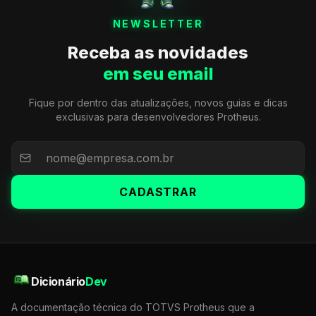
NEWSLETTER
Receba as novidades
em seu email
Fique por dentro das atualizações, novos guias e dicas
exclusivas para desenvolvedores Protheus.
CADASTRAR
Dicionário
Dev
A documentação técnica do TOTVS Protheus que a