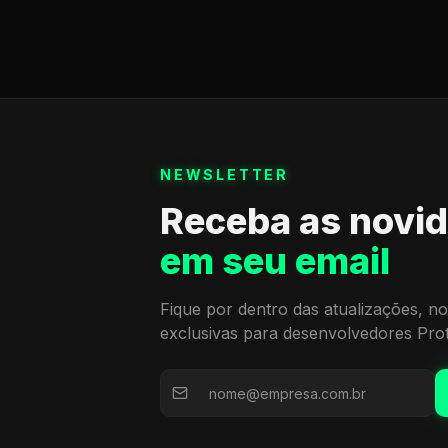
NEWSLETTER
Receba as novi
em seu email
Fique por dentro das atualizações, no
exclusivas para desenvolvedores Pro