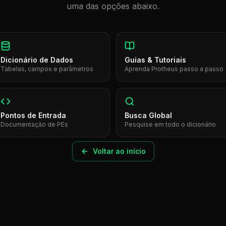
uma das opções abaixo.
Dicionário de Dados
Guias & Tutoriais
Tabelas, campos e parâmetros
Aprenda Protheus passo a passo
Pontos de Entrada
Busca Global
Documentação de PEs
Pesquise em todo o dicionário
Voltar ao início