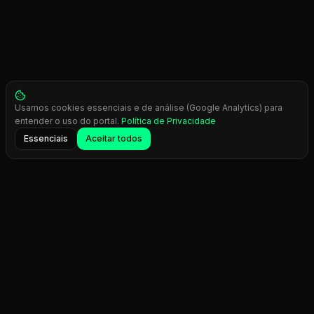
Usamos cookies essenciais e de análise (Google Analytics) para
entender o uso do portal.
Política de Privacidade
Essenciais
Aceitar todos