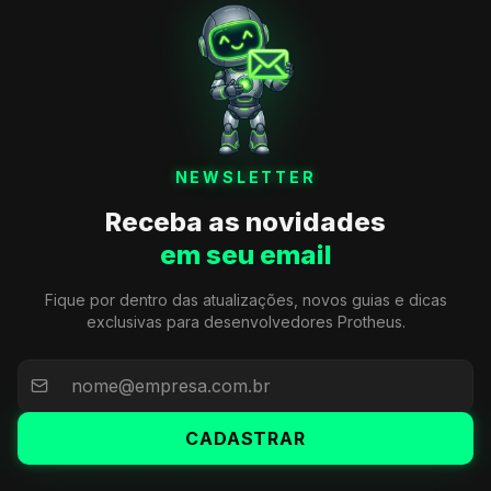
NEWSLETTER
Receba as novidades
em seu email
Fique por dentro das atualizações, novos guias e dicas
exclusivas para desenvolvedores Protheus.
CADASTRAR