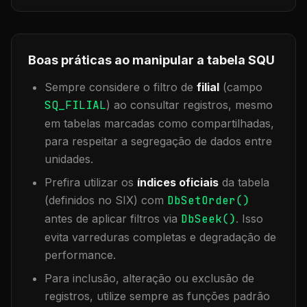
Boas práticas ao manipular a tabela
SQU
Sempre considere o filtro de
filial
(campo
SQ_FILIAL
) ao consultar registros, mesmo
em tabelas marcadas como compartilhadas,
para respeitar a segregação de dados entre
unidades.
Prefira utilizar os
índices oficiais
da tabela
(definidos no SIX) com
DbSetOrder()
antes de aplicar filtros via
DbSeek()
. Isso
evita varreduras completas e degradação de
performance.
Para inclusão, alteração ou exclusão de
registros, utilize sempre as funções padrão