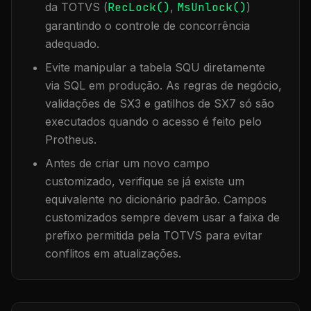
da TOTVS (
RecLock()
,
MsUnlock()
)
garantindo o controle de concorrência
adequado.
Evite manipular a tabela
SQU
diretamente
via SQL em produção. As regras de negócio,
validações de SX3 e gatilhos de SX7 só são
executados quando o acesso é feito pelo
Protheus.
Antes de criar um novo campo
customizado, verifique se já existe um
equivalente no dicionário padrão. Campos
customizados sempre devem usar a faixa de
prefixo permitida pela TOTVS para evitar
conflitos em atualizações.