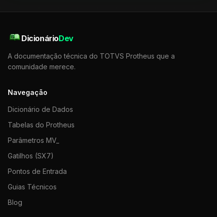
Dicionário
Dev
A documentação técnica do TOTVS Protheus que a
comunidade merece.
Navegação
Dicionário de Dados
Tabelas do Protheus
Parâmetros MV_
Gatilhos (SX7)
Pontos de Entrada
Guias Técnicos
Blog