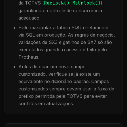
da TOTVS (
RecLock()
,
MsUnlock()
)
garantindo o controle de concorrência
adequado.
Evite manipular a tabela
SQU
diretamente
via SQL em produção. As regras de negócio,
validações de SX3 e gatilhos de SX7 só são
executados quando o acesso é feito pelo
Protheus.
Antes de criar um novo campo
customizado, verifique se já existe um
equivalente no dicionário padrão. Campos
customizados sempre devem usar a faixa de
prefixo permitida pela TOTVS para evitar
conflitos em atualizações.