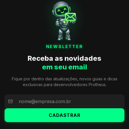
NEWSLETTER
Receba as novidades
em seu email
Fique por dentro das atualizações, novos guias e dicas
exclusivas para desenvolvedores Protheus.
CADASTRAR