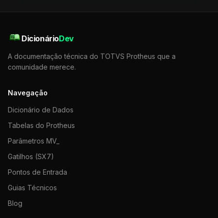
Dicionário
Dev
A documentação técnica do TOTVS Protheus que a
comunidade merece.
Navegação
Dicionário de Dados
Tabelas do Protheus
Parâmetros MV_
Gatilhos (SX7)
Pontos de Entrada
Guias Técnicos
Blog