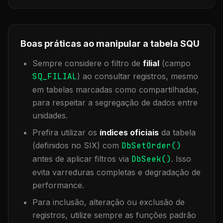
Boas práticas ao manipular a tabela
SQU
Sempre considere o filtro de
filial
(campo
SQ_FILIAL
) ao consultar registros, mesmo
em tabelas marcadas como compartilhadas,
para respeitar a segregação de dados entre
unidades.
Prefira utilizar os
índices oficiais
da tabela
(definidos no SIX) com
DbSetOrder()
antes de aplicar filtros via
DbSeek()
. Isso
evita varreduras completas e degradação de
performance.
Para inclusão, alteração ou exclusão de
registros, utilize sempre as funções padrão