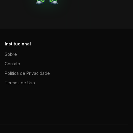
Institucional
Sobre
Contato
Política de Privacidade
Termos de Uso