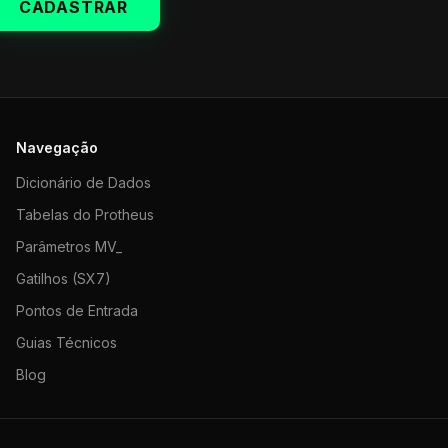
CADASTRAR
Navegação
Dicionário de Dados
Tabelas do Protheus
Parâmetros MV_
Gatilhos (SX7)
Pontos de Entrada
Guias Técnicos
Blog