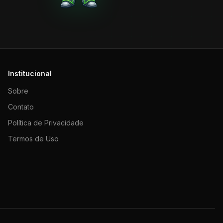
Institucional
Sobre
Contato
Política de Privacidade
Termos de Uso