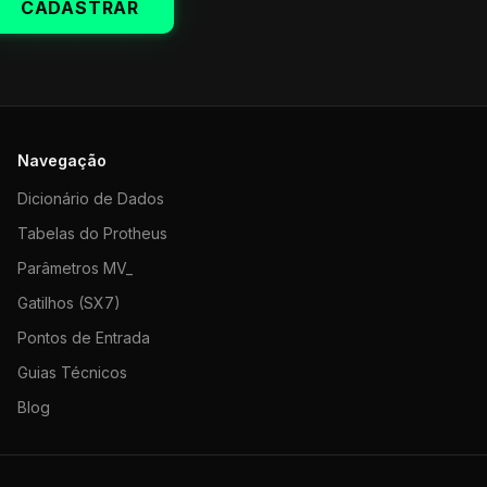
CADASTRAR
Navegação
Dicionário de Dados
Tabelas do Protheus
Parâmetros MV_
Gatilhos (SX7)
Pontos de Entrada
Guias Técnicos
Blog