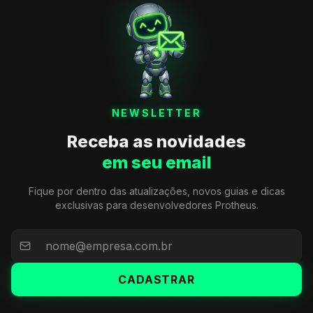
NEWSLETTER
Receba as novidades
em seu email
Fique por dentro das atualizações, novos guias e dicas
exclusivas para desenvolvedores Protheus.
CADASTRAR