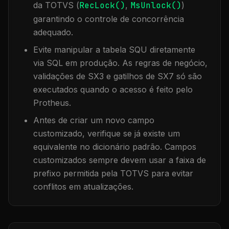
da TOTVS (
RecLock()
,
MsUnlock()
)
garantindo o controle de concorrência
adequado.
Evite manipular a tabela
SQU
diretamente
via SQL em produção. As regras de negócio,
validações de SX3 e gatilhos de SX7 só são
executados quando o acesso é feito pelo
Protheus.
Antes de criar um novo campo
customizado, verifique se já existe um
equivalente no dicionário padrão. Campos
customizados sempre devem usar a faixa de
prefixo permitida pela TOTVS para evitar
conflitos em atualizações.