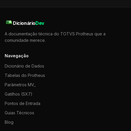
Dicionário
Dev
A documentação técnica do TOTVS Protheus que a
comunidade merece.
Navegação
Dicionário de Dados
Tabelas do Protheus
Parâmetros MV_
Gatilhos (SX7)
Pontos de Entrada
Guias Técnicos
Blog