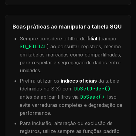
Boas práticas ao manipular a tabela
SQU
Sempre considere o filtro de
filial
(campo
SQ_FILIAL
) ao consultar registros, mesmo
em tabelas marcadas como compartilhadas,
para respeitar a segregação de dados entre
unidades.
Prefira utilizar os
índices oficiais
da tabela
(definidos no SIX) com
DbSetOrder()
antes de aplicar filtros via
DbSeek()
. Isso
evita varreduras completas e degradação de
performance.
Para inclusão, alteração ou exclusão de
registros, utilize sempre as funções padrão