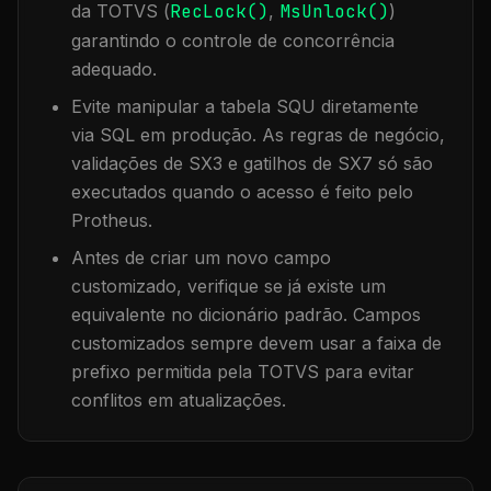
da TOTVS (
RecLock()
,
MsUnlock()
)
garantindo o controle de concorrência
adequado.
Evite manipular a tabela
SQU
diretamente
via SQL em produção. As regras de negócio,
validações de SX3 e gatilhos de SX7 só são
executados quando o acesso é feito pelo
Protheus.
Antes de criar um novo campo
customizado, verifique se já existe um
equivalente no dicionário padrão. Campos
customizados sempre devem usar a faixa de
prefixo permitida pela TOTVS para evitar
conflitos em atualizações.