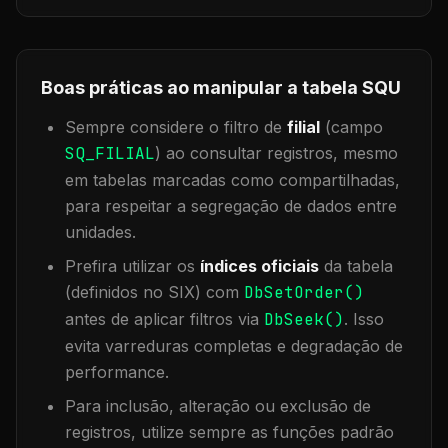
Boas práticas ao manipular a tabela
SQU
Sempre considere o filtro de
filial
(campo
SQ_FILIAL
) ao consultar registros, mesmo
em tabelas marcadas como compartilhadas,
para respeitar a segregação de dados entre
unidades.
Prefira utilizar os
índices oficiais
da tabela
(definidos no SIX) com
DbSetOrder()
antes de aplicar filtros via
DbSeek()
. Isso
evita varreduras completas e degradação de
performance.
Para inclusão, alteração ou exclusão de
registros, utilize sempre as funções padrão