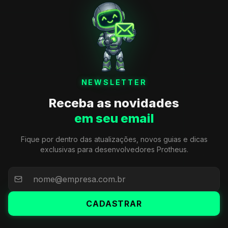
NEWSLETTER
Receba as novidades
em seu email
Fique por dentro das atualizações, novos guias e dicas
exclusivas para desenvolvedores Protheus.
CADASTRAR