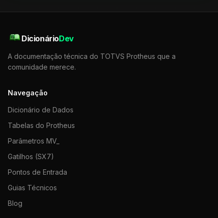
Dicionário
Dev
A documentação técnica do TOTVS Protheus que a
comunidade merece.
Navegação
Dicionário de Dados
Tabelas do Protheus
Parâmetros MV_
Gatilhos (SX7)
Pontos de Entrada
Guias Técnicos
Blog