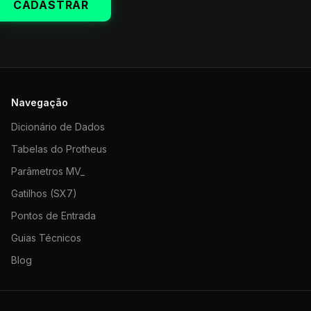
CADASTRAR
Navegação
Dicionário de Dados
Tabelas do Protheus
Parâmetros MV_
Gatilhos (SX7)
Pontos de Entrada
Guias Técnicos
Blog