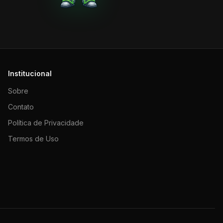
Institucional
Sobre
Contato
Política de Privacidade
Termos de Uso