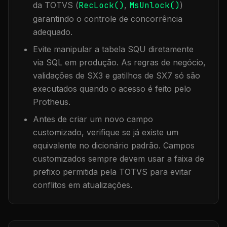
da TOTVS (
RecLock()
,
MsUnlock()
)
garantindo o controle de concorrência
adequado.
Evite manipular a tabela
SQU
diretamente
via SQL em produção. As regras de negócio,
validações de SX3 e gatilhos de SX7 só são
executados quando o acesso é feito pelo
Protheus.
Antes de criar um novo campo
customizado, verifique se já existe um
equivalente no dicionário padrão. Campos
customizados sempre devem usar a faixa de
prefixo permitida pela TOTVS para evitar
conflitos em atualizações.