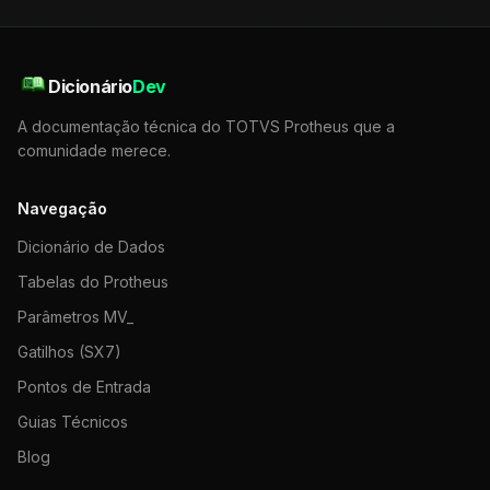
Dicionário
Dev
A documentação técnica do TOTVS Protheus que a
comunidade merece.
Navegação
Dicionário de Dados
Tabelas do Protheus
Parâmetros MV_
Gatilhos (SX7)
Pontos de Entrada
Guias Técnicos
Blog