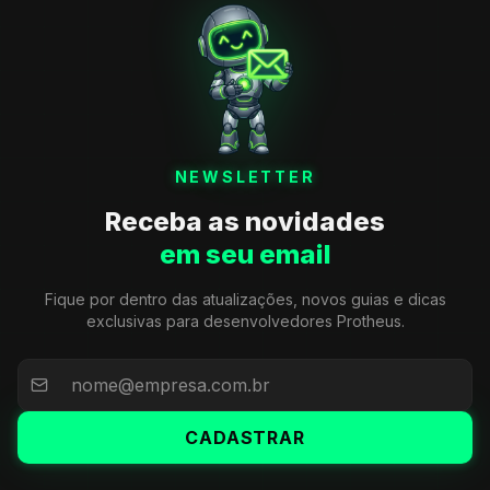
NEWSLETTER
Receba as novidades
em seu email
Fique por dentro das atualizações, novos guias e dicas
exclusivas para desenvolvedores Protheus.
CADASTRAR