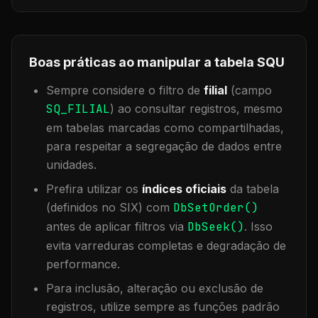
Boas práticas ao manipular a tabela
SQU
Sempre considere o filtro de
filial
(campo
SQ_FILIAL
) ao consultar registros, mesmo
em tabelas marcadas como compartilhadas,
para respeitar a segregação de dados entre
unidades.
Prefira utilizar os
índices oficiais
da tabela
(definidos no SIX) com
DbSetOrder()
antes de aplicar filtros via
DbSeek()
. Isso
evita varreduras completas e degradação de
performance.
Para inclusão, alteração ou exclusão de
registros, utilize sempre as funções padrão