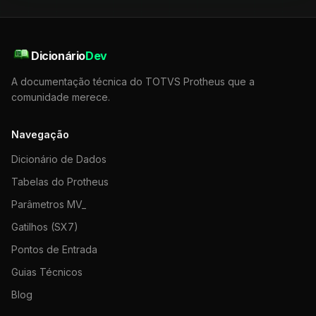
Dicionário
Dev
A documentação técnica do TOTVS Protheus que a
comunidade merece.
Navegação
Dicionário de Dados
Tabelas do Protheus
Parâmetros MV_
Gatilhos (SX7)
Pontos de Entrada
Guias Técnicos
Blog