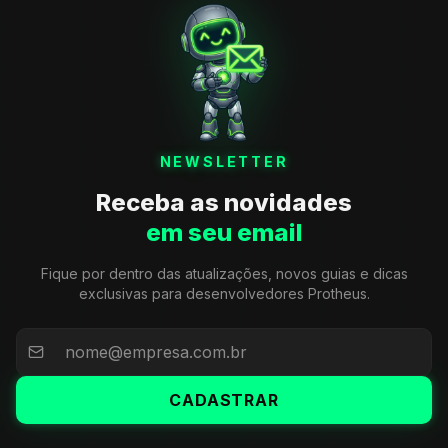
NEWSLETTER
Receba as novidades
em seu email
Fique por dentro das atualizações, novos guias e dicas
exclusivas para desenvolvedores Protheus.
CADASTRAR