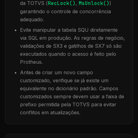
da TOTVS (
RecLock()
,
MsUnlock()
)
garantindo o controle de concorrência
adequado.
Evite manipular a tabela
SQU
diretamente
via SQL em produção. As regras de negócio,
validações de SX3 e gatilhos de SX7 só são
executados quando o acesso é feito pelo
Protheus.
Antes de criar um novo campo
customizado, verifique se já existe um
equivalente no dicionário padrão. Campos
customizados sempre devem usar a faixa de
prefixo permitida pela TOTVS para evitar
conflitos em atualizações.