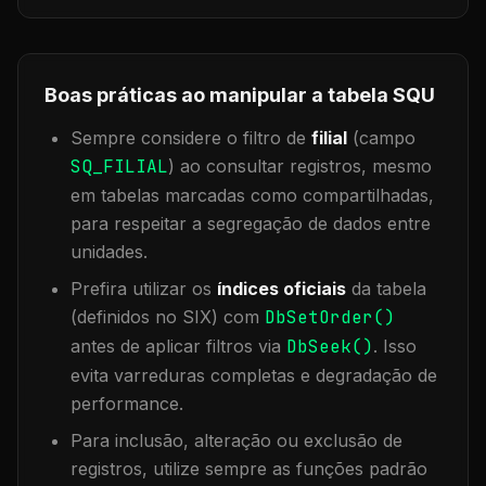
Boas práticas ao manipular a tabela
SQU
Sempre considere o filtro de
filial
(campo
SQ_FILIAL
) ao consultar registros, mesmo
em tabelas marcadas como compartilhadas,
para respeitar a segregação de dados entre
unidades.
Prefira utilizar os
índices oficiais
da tabela
(definidos no SIX) com
DbSetOrder()
antes de aplicar filtros via
DbSeek()
. Isso
evita varreduras completas e degradação de
performance.
Para inclusão, alteração ou exclusão de
registros, utilize sempre as funções padrão