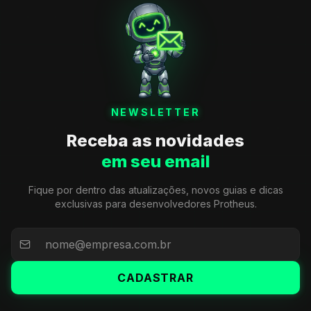
NEWSLETTER
Receba as novidades
em seu email
Fique por dentro das atualizações, novos guias e dicas
exclusivas para desenvolvedores Protheus.
CADASTRAR