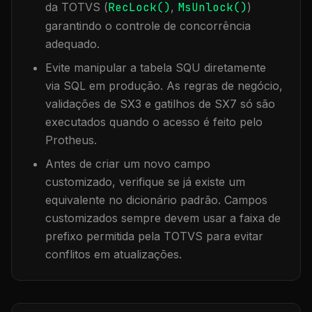
da TOTVS (
RecLock()
,
MsUnlock()
)
garantindo o controle de concorrência
adequado.
Evite manipular a tabela
SQU
diretamente
via SQL em produção. As regras de negócio,
validações de SX3 e gatilhos de SX7 só são
executados quando o acesso é feito pelo
Protheus.
Antes de criar um novo campo
customizado, verifique se já existe um
equivalente no dicionário padrão. Campos
customizados sempre devem usar a faixa de
prefixo permitida pela TOTVS para evitar
conflitos em atualizações.