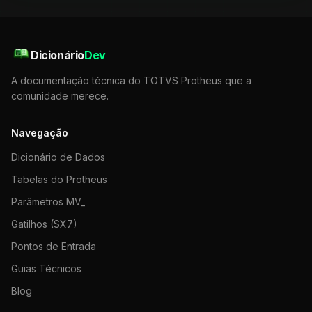
Dicionário
Dev
A documentação técnica do TOTVS Protheus que a
comunidade merece.
Navegação
Dicionário de Dados
Tabelas do Protheus
Parâmetros MV_
Gatilhos (SX7)
Pontos de Entrada
Guias Técnicos
Blog