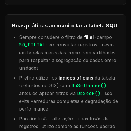
Boas práticas ao manipular a tabela
SQU
Sempre considere o filtro de
filial
(campo
SQ_FILIAL
) ao consultar registros, mesmo
em tabelas marcadas como compartilhadas,
para respeitar a segregação de dados entre
unidades.
Prefira utilizar os
índices oficiais
da tabela
(definidos no SIX) com
DbSetOrder()
antes de aplicar filtros via
DbSeek()
. Isso
evita varreduras completas e degradação de
performance.
Para inclusão, alteração ou exclusão de
registros, utilize sempre as funções padrão