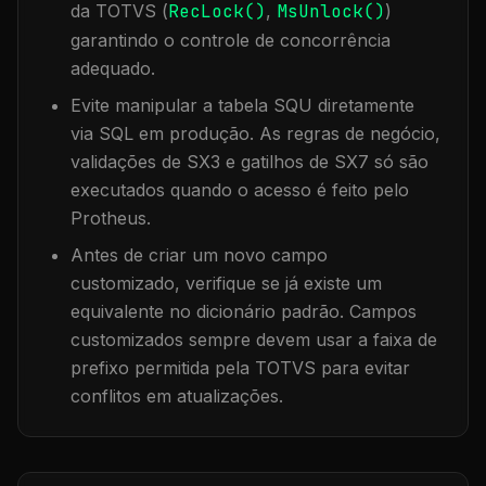
da TOTVS (
RecLock()
,
MsUnlock()
)
garantindo o controle de concorrência
adequado.
Evite manipular a tabela
SQU
diretamente
via SQL em produção. As regras de negócio,
validações de SX3 e gatilhos de SX7 só são
executados quando o acesso é feito pelo
Protheus.
Antes de criar um novo campo
customizado, verifique se já existe um
equivalente no dicionário padrão. Campos
customizados sempre devem usar a faixa de
prefixo permitida pela TOTVS para evitar
conflitos em atualizações.