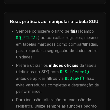
Boas práticas ao manipular a tabela
SQU
Sempre considere o filtro de
filial
(campo
SQ_FILIAL
) ao consultar registros, mesmo
em tabelas marcadas como compartilhadas,
para respeitar a segregação de dados entre
unidades.
Prefira utilizar os
índices oficiais
da tabela
(definidos no SIX) com
DbSetOrder()
antes de aplicar filtros via
DbSeek()
. Isso
evita varreduras completas e degradação de
performance.
Para inclusão, alteração ou exclusão de
registros, utilize sempre as funções padrão