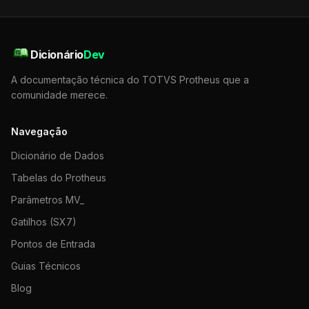
Dicionário
Dev
A documentação técnica do TOTVS Protheus que a
comunidade merece.
Navegação
Dicionário de Dados
Tabelas do Protheus
Parâmetros MV_
Gatilhos (SX7)
Pontos de Entrada
Guias Técnicos
Blog