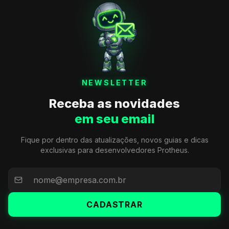
NEWSLETTER
Receba as novidades
em seu email
Fique por dentro das atualizações, novos guias e dicas
exclusivas para desenvolvedores Protheus.
CADASTRAR