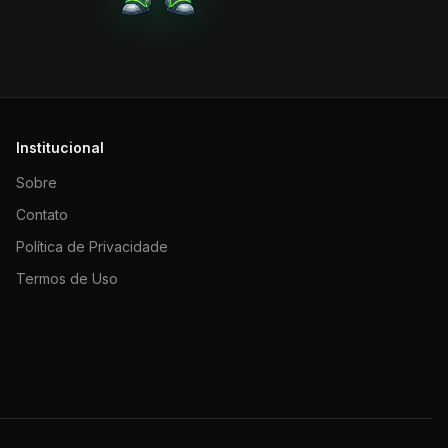
Institucional
Sobre
Contato
Política de Privacidade
Termos de Uso