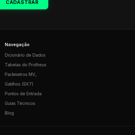
CADASTRAR
Navegação
Dicionário de Dados
Tabelas do Protheus
Parâmetros MV_
Gatilhos (SX7)
Pontos de Entrada
Guias Técnicos
Blog