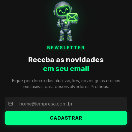
NEWSLETTER
Receba as novidades
em seu email
Fique por dentro das atualizações, novos guias e dicas
exclusivas para desenvolvedores Protheus.
CADASTRAR