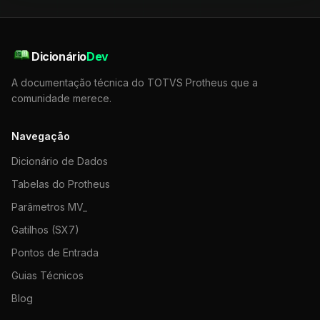
Dicionário
Dev
A documentação técnica do TOTVS Protheus que a
comunidade merece.
Navegação
Dicionário de Dados
Tabelas do Protheus
Parâmetros MV_
Gatilhos (SX7)
Pontos de Entrada
Guias Técnicos
Blog