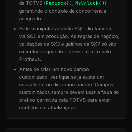
da TOTVS (
RecLock()
,
MsUnlock()
)
garantindo o controle de concorrência
adequado.
Evite manipular a tabela
SQU
diretamente
via SQL em produção. As regras de negócio,
validações de SX3 e gatilhos de SX7 só são
executados quando o acesso é feito pelo
Protheus.
Antes de criar um novo campo
customizado, verifique se já existe um
equivalente no dicionário padrão. Campos
customizados sempre devem usar a faixa de
prefixo permitida pela TOTVS para evitar
conflitos em atualizações.