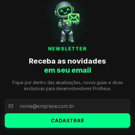
NEWSLETTER
Receba as novidades
em seu email
Fique por dentro das atualizações, novos guias e dicas
exclusivas para desenvolvedores Protheus.
CADASTRAR