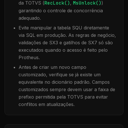
da TOTVS (
RecLock()
,
MsUnlock()
)
garantindo o controle de concorrência
adequado.
Evite manipular a tabela
SQU
diretamente
via SQL em produção. As regras de negócio,
validações de SX3 e gatilhos de SX7 só são
executados quando o acesso é feito pelo
Protheus.
Antes de criar um novo campo
customizado, verifique se já existe um
equivalente no dicionário padrão. Campos
customizados sempre devem usar a faixa de
prefixo permitida pela TOTVS para evitar
conflitos em atualizações.