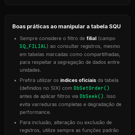
Boas práticas ao manipular a tabela
SQU
Sempre considere o filtro de
filial
(campo
SQ_FILIAL
) ao consultar registros, mesmo
em tabelas marcadas como compartilhadas,
para respeitar a segregação de dados entre
unidades.
Prefira utilizar os
índices oficiais
da tabela
(definidos no SIX) com
DbSetOrder()
antes de aplicar filtros via
DbSeek()
. Isso
evita varreduras completas e degradação de
performance.
Para inclusão, alteração ou exclusão de
registros, utilize sempre as funções padrão