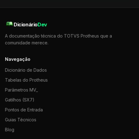
Dicionário
Dev
A documentação técnica do TOTVS Protheus que a
comunidade merece.
Navegação
Dicionário de Dados
Tabelas do Protheus
Parâmetros MV_
Gatilhos (SX7)
Pontos de Entrada
Guias Técnicos
Blog