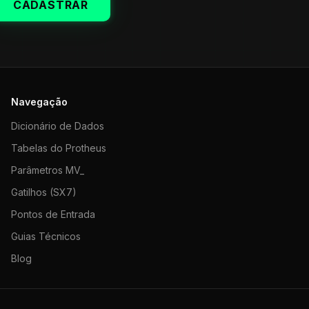
CADASTRAR
Navegação
Dicionário de Dados
Tabelas do Protheus
Parâmetros MV_
Gatilhos (SX7)
Pontos de Entrada
Guias Técnicos
Blog