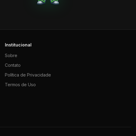
Institucional
Sobre
Contato
Política de Privacidade
Termos de Uso