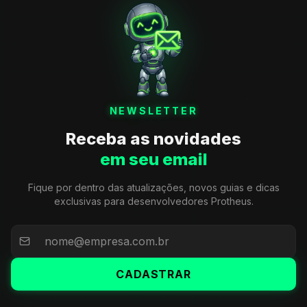
NEWSLETTER
Receba as novidades
em seu email
Fique por dentro das atualizações, novos guias e dicas
exclusivas para desenvolvedores Protheus.
CADASTRAR