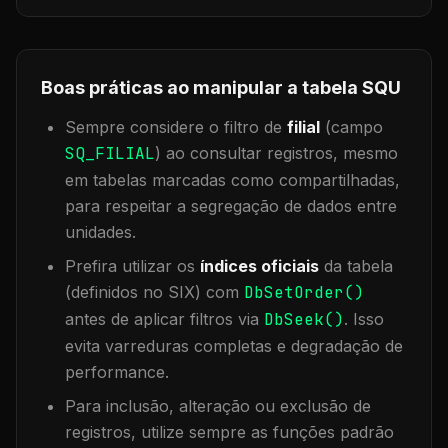
Boas práticas ao manipular a tabela
SQU
Sempre considere o filtro de
filial
(campo
SQ_FILIAL
) ao consultar registros, mesmo
em tabelas marcadas como compartilhadas,
para respeitar a segregação de dados entre
unidades.
Prefira utilizar os
índices oficiais
da tabela
(definidos no SIX) com
DbSetOrder()
antes de aplicar filtros via
DbSeek()
. Isso
evita varreduras completas e degradação de
performance.
Para inclusão, alteração ou exclusão de
registros, utilize sempre as funções padrão