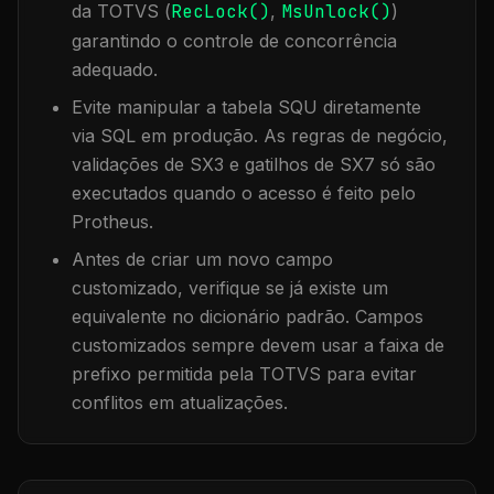
da TOTVS (
RecLock()
,
MsUnlock()
)
garantindo o controle de concorrência
adequado.
Evite manipular a tabela
SQU
diretamente
via SQL em produção. As regras de negócio,
validações de SX3 e gatilhos de SX7 só são
executados quando o acesso é feito pelo
Protheus.
Antes de criar um novo campo
customizado, verifique se já existe um
equivalente no dicionário padrão. Campos
customizados sempre devem usar a faixa de
prefixo permitida pela TOTVS para evitar
conflitos em atualizações.