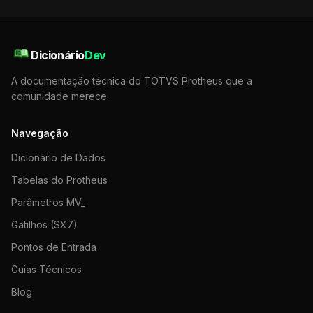
Dicionário
Dev
A documentação técnica do TOTVS Protheus que a
comunidade merece.
Navegação
Dicionário de Dados
Tabelas do Protheus
Parâmetros MV_
Gatilhos (SX7)
Pontos de Entrada
Guias Técnicos
Blog