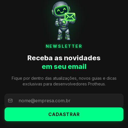
NEWSLETTER
Receba as novidades
em seu email
Fique por dentro das atualizações, novos guias e dicas
exclusivas para desenvolvedores Protheus.
CADASTRAR