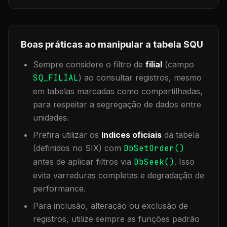
Boas práticas ao manipular a tabela
SQU
Sempre considere o filtro de
filial
(campo
SQ_FILIAL
) ao consultar registros, mesmo
em tabelas marcadas como compartilhadas,
para respeitar a segregação de dados entre
unidades.
Prefira utilizar os
índices oficiais
da tabela
(definidos no SIX) com
DbSetOrder()
antes de aplicar filtros via
DbSeek()
. Isso
evita varreduras completas e degradação de
performance.
Para inclusão, alteração ou exclusão de
registros, utilize sempre as funções padrão