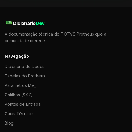
Dicionário
Dev
A documentação técnica do TOTVS Protheus que a
comunidade merece.
Navegação
Dicionário de Dados
Tabelas do Protheus
Parâmetros MV_
Gatilhos (SX7)
Pontos de Entrada
Guias Técnicos
Blog