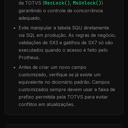
da TOTVS (
RecLock()
,
MsUnlock()
)
garantindo o controle de concorrência
adequado.
Evite manipular a tabela
SQU
diretamente
via SQL em produção. As regras de negócio,
validações de SX3 e gatilhos de SX7 só são
executados quando o acesso é feito pelo
Protheus.
Antes de criar um novo campo
customizado, verifique se já existe um
equivalente no dicionário padrão. Campos
customizados sempre devem usar a faixa de
prefixo permitida pela TOTVS para evitar
conflitos em atualizações.