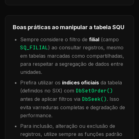
Boas práticas ao manipular a tabela
SQU
Sempre considere o filtro de
filial
(campo
SQ_FILIAL
) ao consultar registros, mesmo
em tabelas marcadas como compartilhadas,
para respeitar a segregação de dados entre
unidades.
Prefira utilizar os
índices oficiais
da tabela
(definidos no SIX) com
DbSetOrder()
antes de aplicar filtros via
DbSeek()
. Isso
evita varreduras completas e degradação de
performance.
Para inclusão, alteração ou exclusão de
registros, utilize sempre as funções padrão