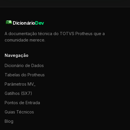
Dicionário
Dev
A documentação técnica do TOTVS Protheus que a
comunidade merece.
Navegação
Dicionário de Dados
Tabelas do Protheus
Parâmetros MV_
Gatilhos (SX7)
Pontos de Entrada
Guias Técnicos
Blog