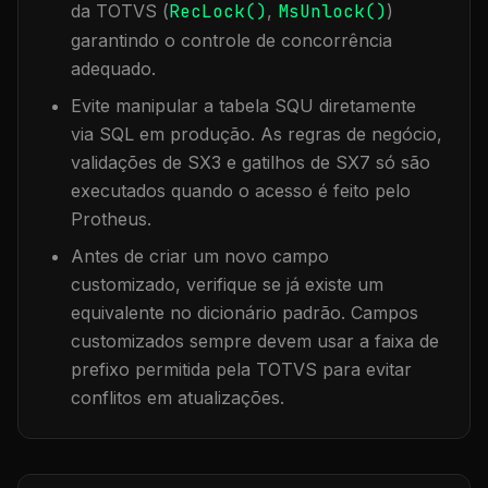
da TOTVS (
RecLock()
,
MsUnlock()
)
garantindo o controle de concorrência
adequado.
Evite manipular a tabela
SQU
diretamente
via SQL em produção. As regras de negócio,
validações de SX3 e gatilhos de SX7 só são
executados quando o acesso é feito pelo
Protheus.
Antes de criar um novo campo
customizado, verifique se já existe um
equivalente no dicionário padrão. Campos
customizados sempre devem usar a faixa de
prefixo permitida pela TOTVS para evitar
conflitos em atualizações.