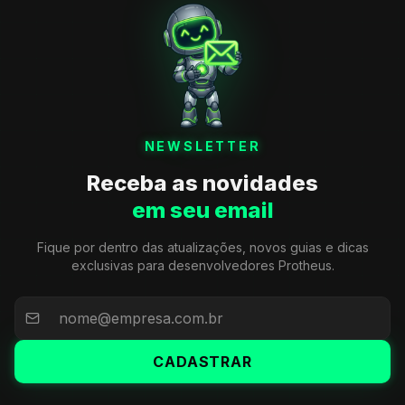
NEWSLETTER
Receba as novidades
em seu email
Fique por dentro das atualizações, novos guias e dicas
exclusivas para desenvolvedores Protheus.
CADASTRAR