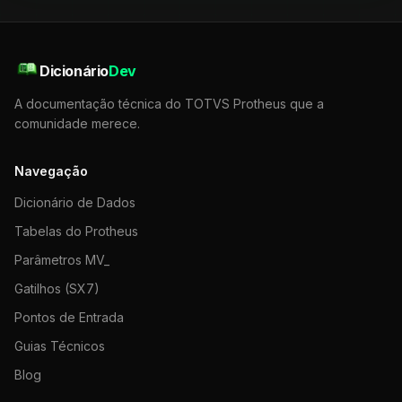
Dicionário
Dev
A documentação técnica do TOTVS Protheus que a
comunidade merece.
Navegação
Dicionário de Dados
Tabelas do Protheus
Parâmetros MV_
Gatilhos (SX7)
Pontos de Entrada
Guias Técnicos
Blog