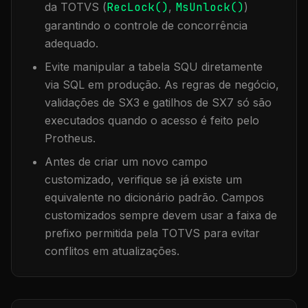
da TOTVS (
RecLock()
,
MsUnlock()
)
garantindo o controle de concorrência
adequado.
Evite manipular a tabela
SQU
diretamente
via SQL em produção. As regras de negócio,
validações de SX3 e gatilhos de SX7 só são
executados quando o acesso é feito pelo
Protheus.
Antes de criar um novo campo
customizado, verifique se já existe um
equivalente no dicionário padrão. Campos
customizados sempre devem usar a faixa de
prefixo permitida pela TOTVS para evitar
conflitos em atualizações.