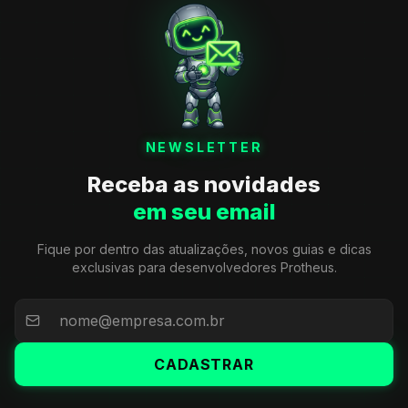
NEWSLETTER
Receba as novidades
em seu email
Fique por dentro das atualizações, novos guias e dicas
exclusivas para desenvolvedores Protheus.
CADASTRAR