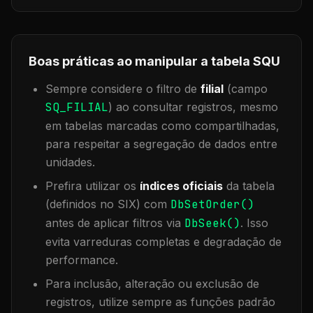
Boas práticas ao manipular a tabela
SQU
Sempre considere o filtro de
filial
(campo
SQ_FILIAL
) ao consultar registros, mesmo
em tabelas marcadas como compartilhadas,
para respeitar a segregação de dados entre
unidades.
Prefira utilizar os
índices oficiais
da tabela
(definidos no SIX) com
DbSetOrder()
antes de aplicar filtros via
DbSeek()
. Isso
evita varreduras completas e degradação de
performance.
Para inclusão, alteração ou exclusão de
registros, utilize sempre as funções padrão