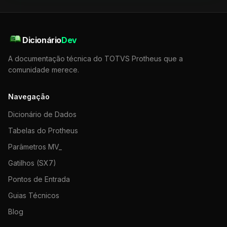
Dicionário
Dev
A documentação técnica do TOTVS Protheus que a
comunidade merece.
Navegação
Dicionário de Dados
Tabelas do Protheus
Parâmetros MV_
Gatilhos (SX7)
Pontos de Entrada
Guias Técnicos
Blog