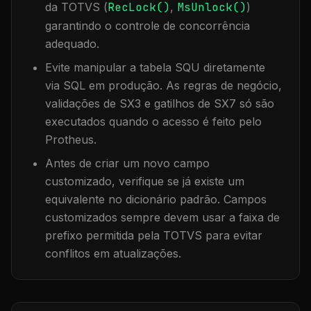
da TOTVS (
RecLock()
,
MsUnlock()
)
garantindo o controle de concorrência
adequado.
Evite manipular a tabela
SQU
diretamente
via SQL em produção. As regras de negócio,
validações de SX3 e gatilhos de SX7 só são
executados quando o acesso é feito pelo
Protheus.
Antes de criar um novo campo
customizado, verifique se já existe um
equivalente no dicionário padrão. Campos
customizados sempre devem usar a faixa de
prefixo permitida pela TOTVS para evitar
conflitos em atualizações.