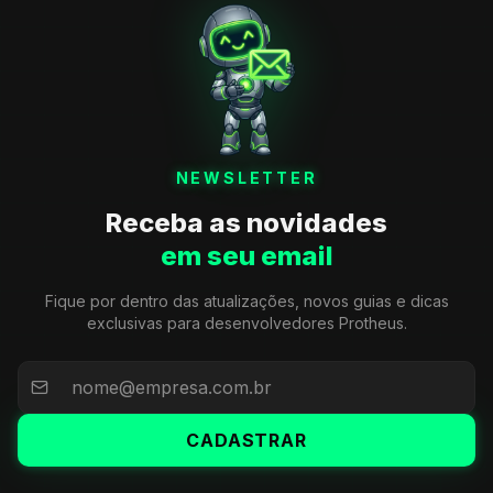
NEWSLETTER
Receba as novidades
em seu email
Fique por dentro das atualizações, novos guias e dicas
exclusivas para desenvolvedores Protheus.
CADASTRAR