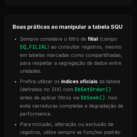
Boas práticas ao manipular a tabela
SQU
Sempre considere o filtro de
filial
(campo
SQ_FILIAL
) ao consultar registros, mesmo
em tabelas marcadas como compartilhadas,
para respeitar a segregação de dados entre
unidades.
Prefira utilizar os
índices oficiais
da tabela
(definidos no SIX) com
DbSetOrder()
antes de aplicar filtros via
DbSeek()
. Isso
evita varreduras completas e degradação de
performance.
Para inclusão, alteração ou exclusão de
registros, utilize sempre as funções padrão