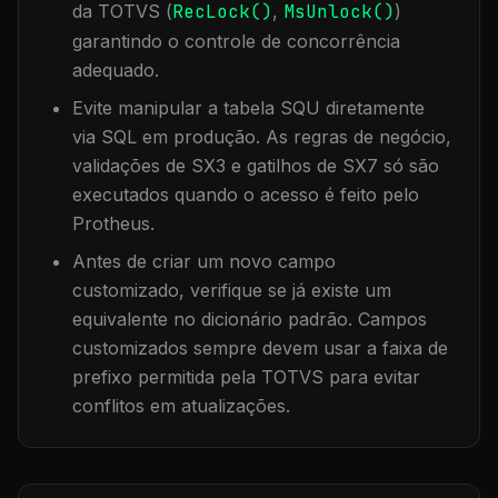
da TOTVS (
RecLock()
,
MsUnlock()
)
garantindo o controle de concorrência
adequado.
Evite manipular a tabela
SQU
diretamente
via SQL em produção. As regras de negócio,
validações de SX3 e gatilhos de SX7 só são
executados quando o acesso é feito pelo
Protheus.
Antes de criar um novo campo
customizado, verifique se já existe um
equivalente no dicionário padrão. Campos
customizados sempre devem usar a faixa de
prefixo permitida pela TOTVS para evitar
conflitos em atualizações.