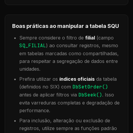
Boas práticas ao manipular a tabela
SQU
Sempre considere o filtro de
filial
(campo
SQ_FILIAL
) ao consultar registros, mesmo
em tabelas marcadas como compartilhadas,
para respeitar a segregação de dados entre
unidades.
Prefira utilizar os
índices oficiais
da tabela
(definidos no SIX) com
DbSetOrder()
antes de aplicar filtros via
DbSeek()
. Isso
evita varreduras completas e degradação de
performance.
Para inclusão, alteração ou exclusão de
registros, utilize sempre as funções padrão