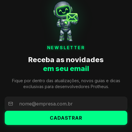
NEWSLETTER
Receba as novidades
em seu email
Fique por dentro das atualizações, novos guias e dicas
exclusivas para desenvolvedores Protheus.
CADASTRAR