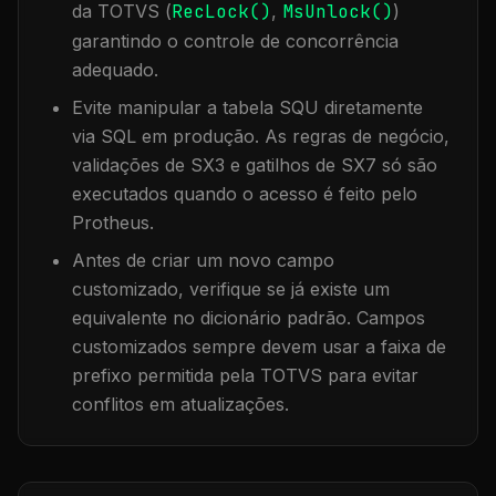
da TOTVS (
RecLock()
,
MsUnlock()
)
garantindo o controle de concorrência
adequado.
Evite manipular a tabela
SQU
diretamente
via SQL em produção. As regras de negócio,
validações de SX3 e gatilhos de SX7 só são
executados quando o acesso é feito pelo
Protheus.
Antes de criar um novo campo
customizado, verifique se já existe um
equivalente no dicionário padrão. Campos
customizados sempre devem usar a faixa de
prefixo permitida pela TOTVS para evitar
conflitos em atualizações.