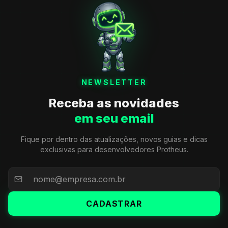
NEWSLETTER
Receba as novidades
em seu email
Fique por dentro das atualizações, novos guias e dicas
exclusivas para desenvolvedores Protheus.
CADASTRAR