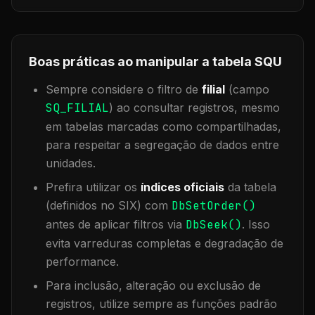
Boas práticas ao manipular a tabela
SQU
Sempre considere o filtro de
filial
(campo
SQ_FILIAL
) ao consultar registros, mesmo
em tabelas marcadas como compartilhadas,
para respeitar a segregação de dados entre
unidades.
Prefira utilizar os
índices oficiais
da tabela
(definidos no SIX) com
DbSetOrder()
antes de aplicar filtros via
DbSeek()
. Isso
evita varreduras completas e degradação de
performance.
Para inclusão, alteração ou exclusão de
registros, utilize sempre as funções padrão