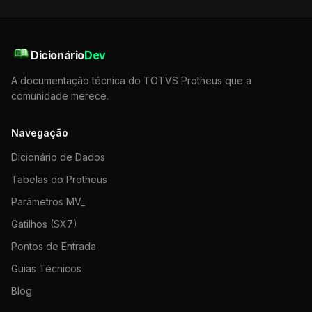
Dicionário
Dev
A documentação técnica do TOTVS Protheus que a
comunidade merece.
Navegação
Dicionário de Dados
Tabelas do Protheus
Parâmetros MV_
Gatilhos (SX7)
Pontos de Entrada
Guias Técnicos
Blog